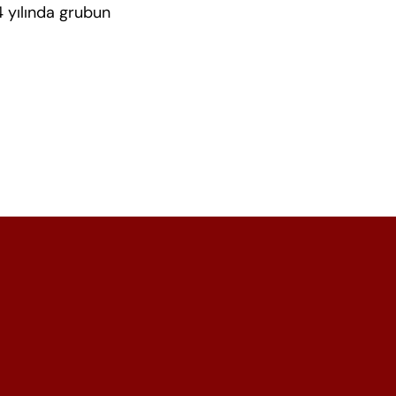
 yılında grubun