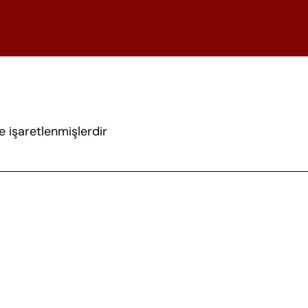
le işaretlenmişlerdir