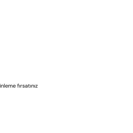
nleme fırsatınız