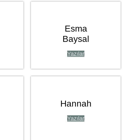
Esma
Baysal
Yazılar
Hannah
Yazılar