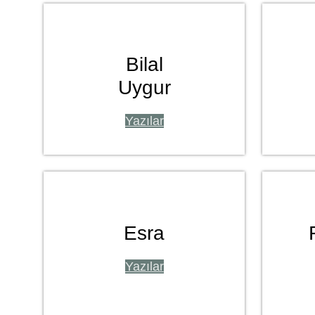
Bilal
Uygur
Yazılar
Esra
Yazılar