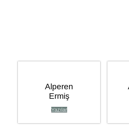
Alperen
Ermiş
Yazılar