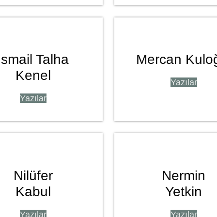
İsmail Talha
Mercan Kulo
Kenel
Yazılar
Yazılar
Nilüfer
Nermin
Kabul
Yetkin
Yazılar
Yazılar