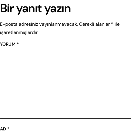
Bir yanıt yazın
E-posta adresiniz yayınlanmayacak.
Gerekli alanlar
*
ile
işaretlenmişlerdir
YORUM
*
AD
*