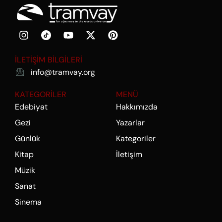
İLETİŞİM BİLGİLERİ
info@tramvay.org
KATEGORİLER
MENÜ
Edebiyat
Hakkımızda
Gezi
Yazarlar
Günlük
Kategoriler
Kitap
İletişim
Müzik
Sanat
Sinema