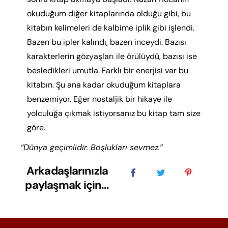
okuduğum diğer kitaplarında olduğu gibi, bu
kitabın kelimeleri de kalbime iplik gibi işlendi.
Bazen bu ipler kalındı, bazen inceydi. Bazısı
karakterlerin gözyaşları ile örülüydü, bazısı ise
besledikleri umutla. Farklı bir enerjisi var bu
kitabın. Şu ana kadar okuduğum kitaplara
benzemiyor. Eğer nostaljik bir hikaye ile
yolculuğa çıkmak istiyorsanız bu kitap tam size
göre.
“Dünya geçimlidir. Boşlukları sevmez.”
Arkadaşlarınızla
paylaşmak için...​