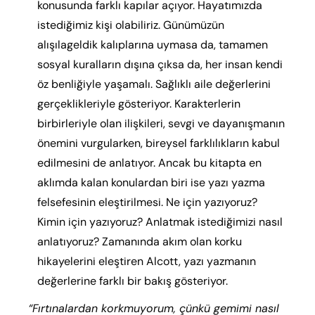
konusunda farklı kapılar açıyor. Hayatımızda
istediğimiz kişi olabiliriz. Günümüzün
alışılageldik kalıplarına uymasa da, tamamen
sosyal kuralların dışına çıksa da, her insan kendi
öz benliğiyle yaşamalı. Sağlıklı aile değerlerini
gerçeklikleriyle gösteriyor. Karakterlerin
birbirleriyle olan ilişkileri, sevgi ve dayanışmanın
önemini vurgularken, bireysel farklılıkların kabul
edilmesini de anlatıyor. Ancak bu kitapta en
aklımda kalan konulardan biri ise yazı yazma
felsefesinin eleştirilmesi. Ne için yazıyoruz?
Kimin için yazıyoruz? Anlatmak istediğimizi nasıl
anlatıyoruz? Zamanında akım olan korku
hikayelerini eleştiren Alcott, yazı yazmanın
değerlerine farklı bir bakış gösteriyor.
“Fırtınalardan korkmuyorum, çünkü gemimi nasıl