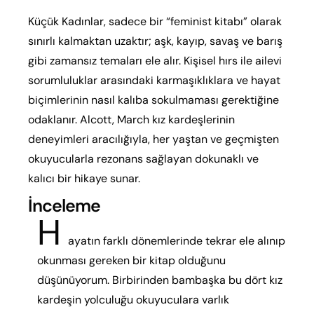
Küçük Kadınlar, sadece bir “feminist kitabı” olarak
sınırlı kalmaktan uzaktır; aşk, kayıp, savaş ve barış
gibi zamansız temaları ele alır. Kişisel hırs ile ailevi
sorumluluklar arasındaki karmaşıklıklara ve hayat
biçimlerinin nasıl kalıba sokulmaması gerektiğine
odaklanır. Alcott, March kız kardeşlerinin
deneyimleri aracılığıyla, her yaştan ve geçmişten
okuyucularla rezonans sağlayan dokunaklı ve
kalıcı bir hikaye sunar.
İnceleme
H
ayatın farklı dönemlerinde tekrar ele alınıp
okunması gereken bir kitap olduğunu
düşünüyorum. Birbirinden bambaşka bu dört kız
kardeşin yolculuğu okuyuculara varlık