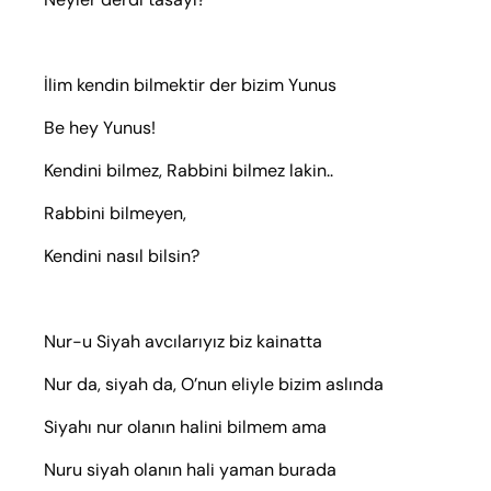
İlim kendin bilmektir der bizim Yunus
Be hey Yunus!
Kendini bilmez, Rabbini bilmez lakin..
Rabbini bilmeyen,
Kendini nasıl bilsin?
Nur-u Siyah avcılarıyız biz kainatta
Nur da, siyah da, O’nun eliyle bizim aslında
Siyahı nur olanın halini bilmem ama
Nuru siyah olanın hali yaman burada