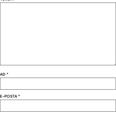
AD
*
E-POSTA
*