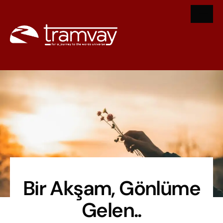
Bir Akşam, Gönlüme
Gelen..