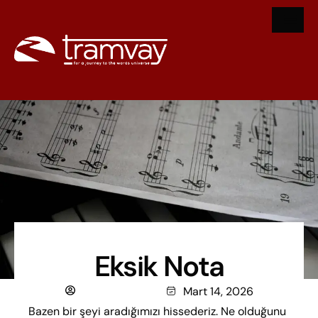
Eksik Nota
Hamza Seçkin
Mart 14, 2026
Bazen bir şeyi aradığımızı hissederiz. Ne olduğunu