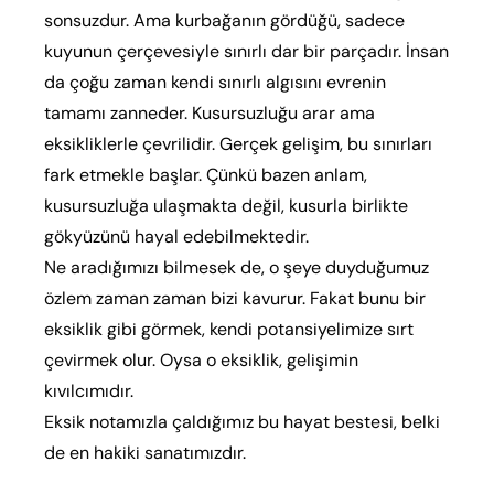
sonsuzdur. Ama kurbağanın gördüğü, sadece
kuyunun çerçevesiyle sınırlı dar bir parçadır. İnsan
da çoğu zaman kendi sınırlı algısını evrenin
tamamı zanneder. Kusursuzluğu arar ama
eksikliklerle çevrilidir. Gerçek gelişim, bu sınırları
fark etmekle başlar. Çünkü bazen anlam,
kusursuzluğa ulaşmakta değil, kusurla birlikte
gökyüzünü hayal edebilmektedir.
Ne aradığımızı bilmesek de, o şeye duyduğumuz
özlem zaman zaman bizi kavurur. Fakat bunu bir
eksiklik gibi görmek, kendi potansiyelimize sırt
çevirmek olur. Oysa o eksiklik, gelişimin
kıvılcımıdır.
Eksik notamızla çaldığımız bu hayat bestesi, belki
de en hakiki sanatımızdır.