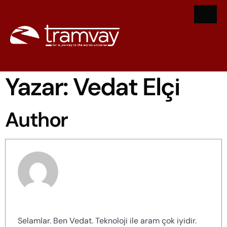
Yazar:
Vedat Elçi
Author
Vedat Elçi
Selamlar. Ben Vedat. Teknoloji ile aram çok iyidir.