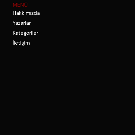
MENÜ
Hakkımızda
Yazarlar
Kategoriler
İletişim