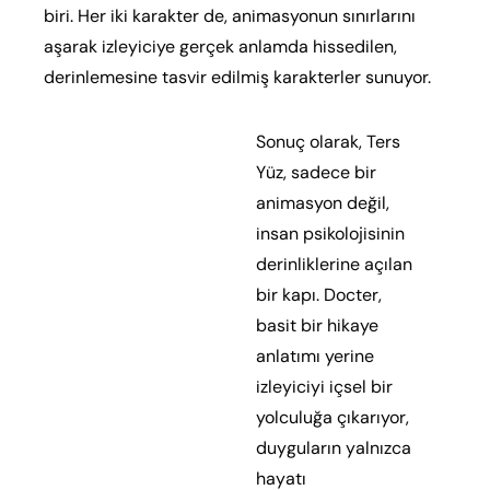
biri. Her iki karakter de, animasyonun sınırlarını
aşarak izleyiciye gerçek anlamda hissedilen,
derinlemesine tasvir edilmiş karakterler sunuyor.
Sonuç olarak, Ters
Yüz, sadece bir
animasyon değil,
insan psikolojisinin
derinliklerine açılan
bir kapı. Docter,
basit bir hikaye
anlatımı yerine
izleyiciyi içsel bir
yolculuğa çıkarıyor,
duyguların yalnızca
hayatı