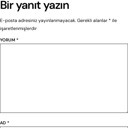
Bir yanıt yazın
E-posta adresiniz yayınlanmayacak.
Gerekli alanlar
*
ile
işaretlenmişlerdir
YORUM
*
AD
*