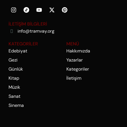
İLETİŞİM BİLGİLERİ
info@tramvay.org
KATEGORİLER
MENÜ
Edebiyat
Hakkımızda
Gezi
Yazarlar
Günlük
Kategoriler
Kitap
İletişim
Müzik
Sanat
Sinema