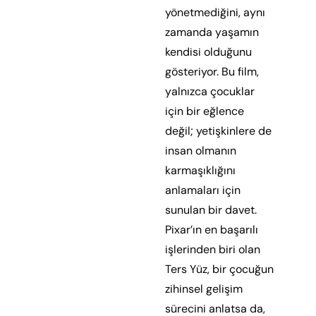
yönetmediğini, aynı
zamanda yaşamın
kendisi olduğunu
gösteriyor. Bu film,
yalnızca çocuklar
için bir eğlence
değil; yetişkinlere de
insan olmanın
karmaşıklığını
anlamaları için
sunulan bir davet.
Pixar’ın en başarılı
işlerinden biri olan
Ters Yüz, bir çocuğun
zihinsel gelişim
sürecini anlatsa da,