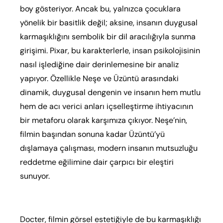
boy gösteriyor. Ancak bu, yalnızca çocuklara
yönelik bir basitlik değil; aksine, insanın duygusal
karmaşıklığını sembolik bir dil aracılığıyla sunma
girişimi. Pixar, bu karakterlerle, insan psikolojisinin
nasıl işlediğine dair derinlemesine bir analiz
yapıyor. Özellikle Neşe ve Üzüntü arasındaki
dinamik, duygusal dengenin ve insanın hem mutlu
hem de acı verici anları içselleştirme ihtiyacının
bir metaforu olarak karşımıza çıkıyor. Neşe’nin,
filmin başından sonuna kadar Üzüntü’yü
dışlamaya çalışması, modern insanın mutsuzluğu
reddetme eğilimine dair çarpıcı bir eleştiri
sunuyor.
Docter, filmin görsel estetiğiyle de bu karmaşıklığı