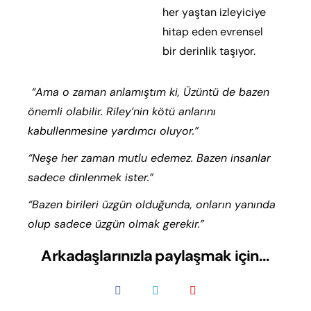
her yaştan izleyiciye
hitap eden evrensel
bir derinlik taşıyor.
“Ama o zaman anlamıştım ki, Üzüntü de bazen
önemli olabilir. Riley’nin kötü anlarını
kabullenmesine yardımcı oluyor.”
“Neşe her zaman mutlu edemez. Bazen insanlar
sadece dinlenmek ister.”
“Bazen birileri üzgün olduğunda, onların yanında
olup sadece üzgün olmak gerekir.”
Arkadaşlarınızla paylaşmak için...