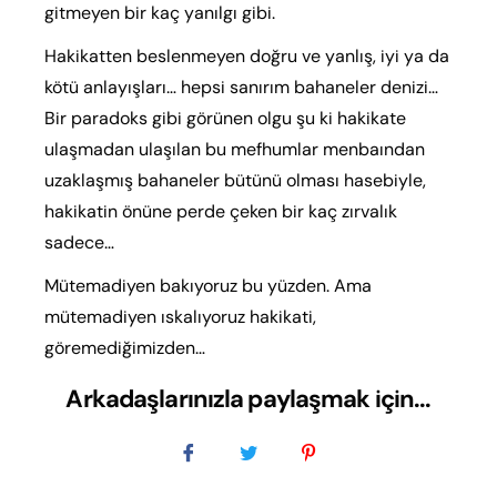
gitmeyen bir kaç yanılgı gibi.
Hakikatten beslenmeyen doğru ve yanlış, iyi ya da
kötü anlayışları… hepsi sanırım bahaneler denizi…
Bir paradoks gibi görünen olgu şu ki hakikate
ulaşmadan ulaşılan bu mefhumlar menbaından
uzaklaşmış bahaneler bütünü olması hasebiyle,
hakikatin önüne perde çeken bir kaç zırvalık
sadece…
Mütemadiyen bakıyoruz bu yüzden. Ama
mütemadiyen ıskalıyoruz hakikati,
göremediğimizden…
Arkadaşlarınızla paylaşmak için...