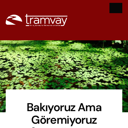
Bakıyoruz Ama
Göremiyoruz