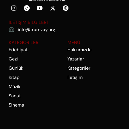
İLETİŞİM BİLGİLERİ
info@tramvay.org
KATEGORİLER
MENÜ
Edebiyat
Hakkımızda
Gezi
Yazarlar
Günlük
Kategoriler
Kitap
İletişim
Müzik
Sanat
Sinema