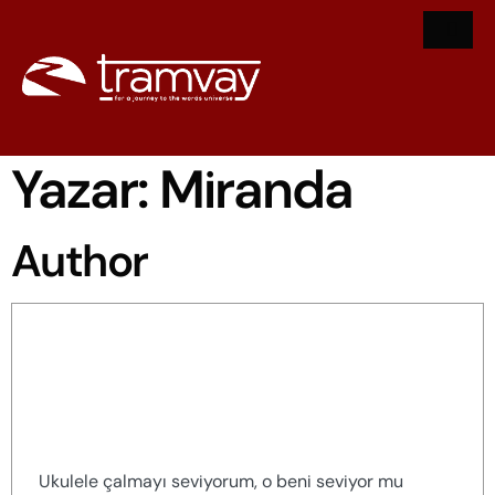
Yazar:
Miranda
Author
Miranda
Ukulele çalmayı seviyorum, o beni seviyor mu