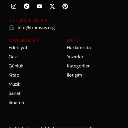
İLETİŞİM BİLGİLERİ
info@tramvay.org
KATEGORİLER
MENÜ
Edebiyat
Hakkımızda
Gezi
Yazarlar
Günlük
Kategoriler
Kitap
İletişim
Müzik
Sanat
Sinema