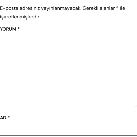
E-posta adresiniz yayınlanmayacak.
Gerekli alanlar
*
ile
işaretlenmişlerdir
YORUM
*
AD
*