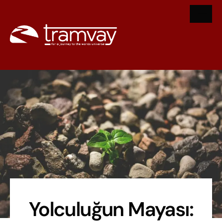
Yolculuğun Mayası: